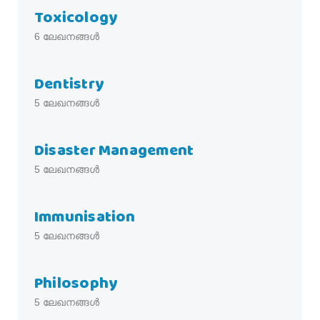
Toxicology
6
ലേഖനങ്ങൾ
Dentistry
5
ലേഖനങ്ങൾ
Disaster Management
5
ലേഖനങ്ങൾ
Immunisation
5
ലേഖനങ്ങൾ
Philosophy
5
ലേഖനങ്ങൾ