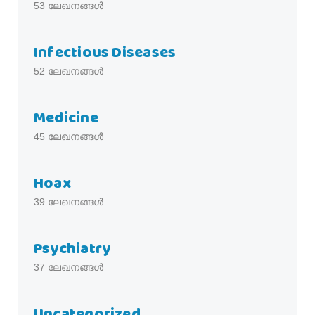
53
ലേഖനങ്ങൾ
Infectious Diseases
52
ലേഖനങ്ങൾ
Medicine
45
ലേഖനങ്ങൾ
Hoax
39
ലേഖനങ്ങൾ
Psychiatry
37
ലേഖനങ്ങൾ
Uncategorized