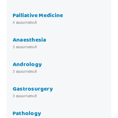
Palliative Medicine
4
ലേഖനങ്ങൾ
Anaesthesia
3
ലേഖനങ്ങൾ
Andrology
3
ലേഖനങ്ങൾ
Gastrosurgery
3
ലേഖനങ്ങൾ
Pathology