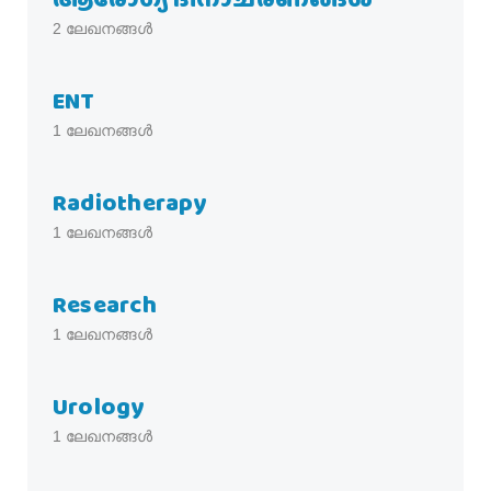
2
ലേഖനങ്ങൾ
ENT
1
ലേഖനങ്ങൾ
Radiotherapy
1
ലേഖനങ്ങൾ
Research
1
ലേഖനങ്ങൾ
Urology
1
ലേഖനങ്ങൾ